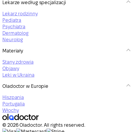
Lekarze według specjalizacji
Lekarz rodzinny
Pediatra
Psychiatra
Dermatolog
Neurolog
Materiały
Stany zdrowia
Objawy
Leki w Ukraina
Oladoctor w Europie
Hiszpania
Portugalia
Włochy
© 2026 Oladoctor. All rights reserved.