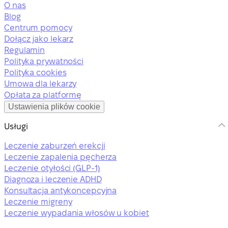
O nas
Blog
Centrum pomocy
Dołącz jako lekarz
Regulamin
Polityka prywatności
Polityka cookies
Umowa dla lekarzy
Opłata za platformę
Ustawienia plików cookie
Usługi
Leczenie zaburzeń erekcji
Leczenie zapalenia pęcherza
Leczenie otyłości (GLP-1)
Diagnoza i leczenie ADHD
Konsultacja antykoncepcyjna
Leczenie migreny
Leczenie wypadania włosów u kobiet