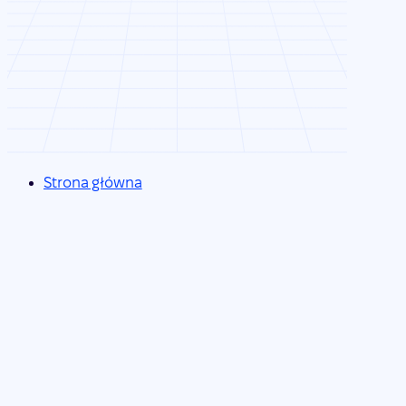
Strona główna