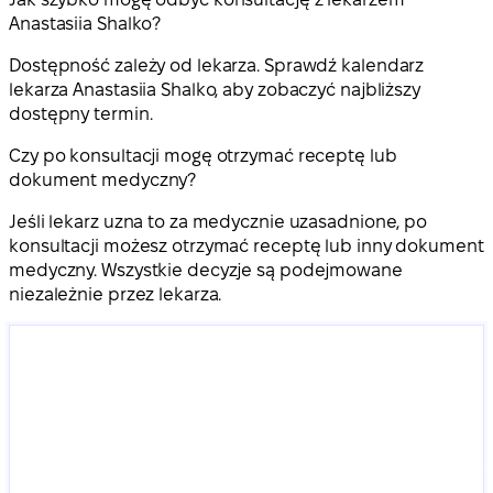
Anastasiia Shalko?
Dostępność zależy od lekarza. Sprawdź kalendarz
lekarza Anastasiia Shalko, aby zobaczyć najbliższy
dostępny termin.
Czy po konsultacji mogę otrzymać receptę lub
dokument medyczny?
Jeśli lekarz uzna to za medycznie uzasadnione, po
konsultacji możesz otrzymać receptę lub inny dokument
medyczny. Wszystkie decyzje są podejmowane
niezależnie przez lekarza.