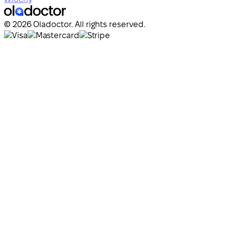
© 2026 Oladoctor. All rights reserved.