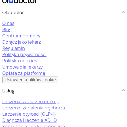
Oladoctor
O nas
Blog
Centrum pomocy
Dołącz jako lekarz
Regulamin
Polityka prywatności
Polityka cookies
Umowa dla lekarzy
Opłata za platformę
Ustawienia plików cookie
Usługi
Leczenie zaburzeń erekcji
Leczenie zapalenia pęcherza
Leczenie otyłości (GLP-1)
Diagnoza i leczenie ADHD
Konsultacja antykoncepcyjna