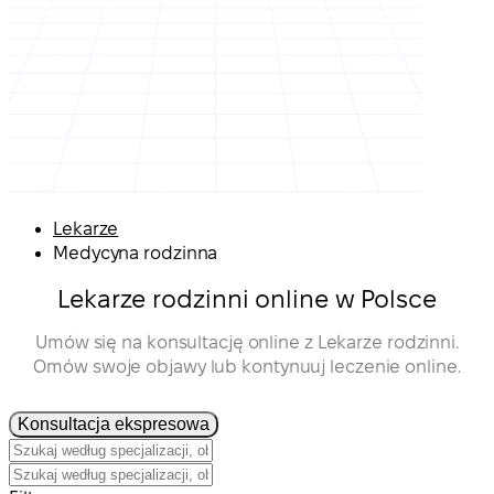
Lekarze
Medycyna rodzinna
Lekarze rodzinni online w Polsce
Umów się na konsultację online z Lekarze rodzinni.
Omów swoje objawy lub kontynuuj leczenie online.
Konsultacja ekspresowa