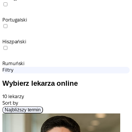
Portugalski
Hiszpański
Rumuński
Filtry
Wybierz lekarza online
10 lekarzy
Sort by
Najbliższy termin