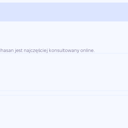
hasan jest najczęściej konsultowany online.