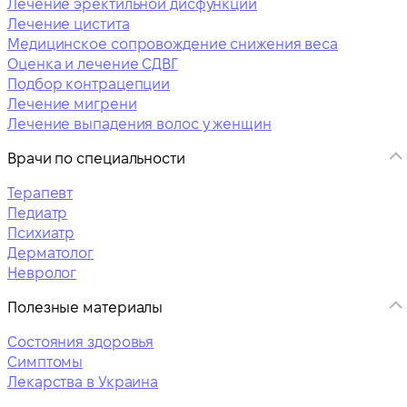
Лечение эректильной дисфункции
Лечение цистита
Медицинское сопровождение снижения веса
Оценка и лечение СДВГ
Подбор контрацепции
Лечение мигрени
Лечение выпадения волос у женщин
Врачи по специальности
Терапевт
Педиатр
Психиатр
Дерматолог
Невролог
Полезные материалы
Состояния здоровья
Симптомы
Лекарства в Украина