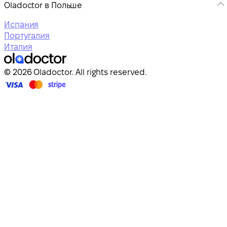
Oladoctor в Польше
Испания
Португалия
Италия
© 2026 Oladoctor. All rights reserved.