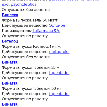
excl. psycholeptics
Отпускается без рецепта
Блиссел
Форма выпуска:
Гель, 50 мкг/г
Действующее вещество:
Эстриол
Производитель:
Italfarmaco S.A.
Отпускается по рецепту
Беталоц
Форма выпуска:
Раствор, 1 мг/мл
Действующее вещество:
metoprolol
Отпускается без рецепта
Бинатта
Форма выпуска:
Таблетки, 25 мг
Действующее вещество:
tapentadol
Отпускается по рецепту
Бинатта
Форма выпуска:
Таблетки, 50 мг
Действующее вещество:
tapentadol
Отпускается по рецепту
Бинатта