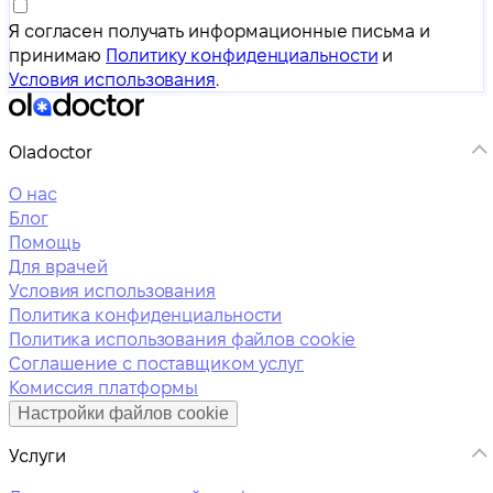
Я согласен получать информационные письма и
принимаю
Политику конфиденциальности
и
Условия использования
.
Oladoctor
О нас
Блог
Помощь
Для врачей
Условия использования
Политика конфиденциальности
Политика использования файлов cookie
Соглашение с поставщиком услуг
Комиссия платформы
Настройки файлов cookie
Услуги