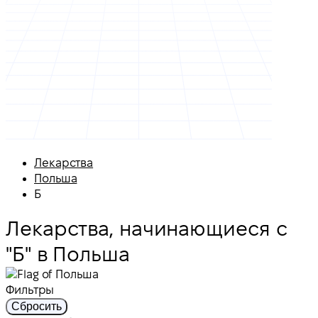
Лекарства
Польша
Б
Лекарства, начинающиеся с
"Б" в Польша
Фильтры
Сбросить