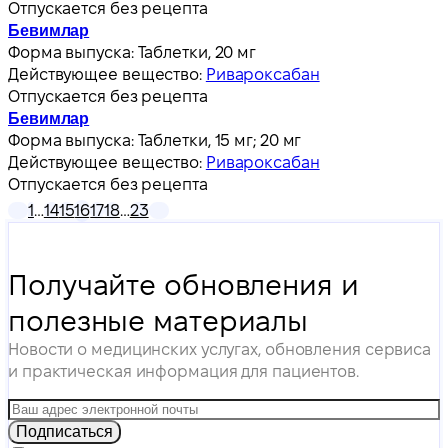
Отпускается без рецепта
Бевимлар
Форма выпуска:
Таблетки, 20 мг
Действующее вещество:
Ривароксабан
Отпускается без рецепта
Бевимлар
Форма выпуска:
Таблетки, 15 мг; 20 мг
Действующее вещество:
Ривароксабан
Отпускается без рецепта
1
…
14
15
16
17
18
…
23
Получайте обновления и
полезные материалы
Новости о медицинских услугах, обновления сервиса
и практическая информация для пациентов.
Подписаться