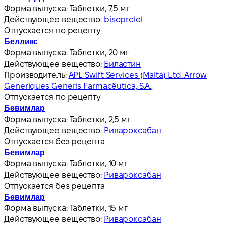
Форма выпуска:
Таблетки, 7,5 мг
Действующее вещество:
bisoprolol
Отпускается по рецепту
Белликс
Форма выпуска:
Таблетки, 20 мг
Действующее вещество:
Биластин
Производитель:
APL Swift Services (Malta) Ltd. Arrow
Generiques Generis Farmacêutica, S.A.,
Отпускается по рецепту
Бевимлар
Форма выпуска:
Таблетки, 2,5 мг
Действующее вещество:
Ривароксабан
Отпускается без рецепта
Бевимлар
Форма выпуска:
Таблетки, 10 мг
Действующее вещество:
Ривароксабан
Отпускается без рецепта
Бевимлар
Форма выпуска:
Таблетки, 15 мг
Действующее вещество:
Ривароксабан