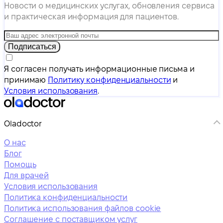
Новости о медицинских услугах, обновления сервиса
и практическая информация для пациентов.
Подписаться
Я согласен получать информационные письма и
принимаю
Политику конфиденциальности
и
Условия использования
.
Oladoctor
О нас
Блог
Помощь
Для врачей
Условия использования
Политика конфиденциальности
Политика использования файлов cookie
Соглашение с поставщиком услуг