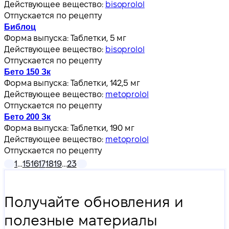
Действующее вещество:
bisoprolol
Отпускается по рецепту
Библоц
Форма выпуска:
Таблетки, 5 мг
Действующее вещество:
bisoprolol
Отпускается по рецепту
Бето 150 Зк
Форма выпуска:
Таблетки, 142,5 мг
Действующее вещество:
metoprolol
Отпускается по рецепту
Бето 200 Зк
Форма выпуска:
Таблетки, 190 мг
Действующее вещество:
metoprolol
Отпускается по рецепту
1
…
15
16
17
18
19
…
23
Получайте обновления и
полезные материалы