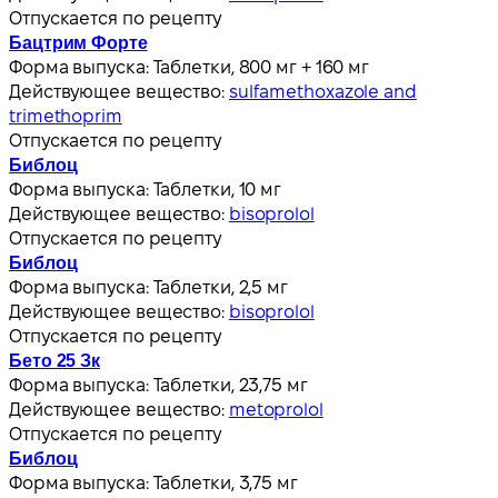
Отпускается по рецепту
Бацтрим Форте
Форма выпуска:
Таблетки, 800 мг + 160 мг
Действующее вещество:
sulfamethoxazole and
trimethoprim
Отпускается по рецепту
Библоц
Форма выпуска:
Таблетки, 10 мг
Действующее вещество:
bisoprolol
Отпускается по рецепту
Библоц
Форма выпуска:
Таблетки, 2,5 мг
Действующее вещество:
bisoprolol
Отпускается по рецепту
Бето 25 Зк
Форма выпуска:
Таблетки, 23,75 мг
Действующее вещество:
metoprolol
Отпускается по рецепту
Библоц
Форма выпуска:
Таблетки, 3,75 мг