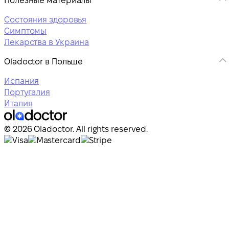
Полезные материалы
Состояния здоровья
Симптомы
Лекарства в Украина
Oladoctor в Польше
Испания
Португалия
Италия
© 2026 Oladoctor. All rights reserved.