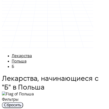
Лекарства
Польша
Б
Лекарства, начинающиеся с
"Б" в Польша
Фильтры
Сбросить