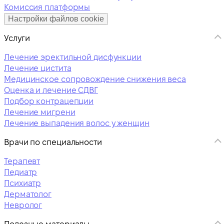
Комиссия платформы
Настройки файлов cookie
Услуги
Лечение эректильной дисфункции
Лечение цистита
Медицинское сопровождение снижения веса
Оценка и лечение СДВГ
Подбор контрацепции
Лечение мигрени
Лечение выпадения волос у женщин
Врачи по специальности
Терапевт
Педиатр
Психиатр
Дерматолог
Невролог