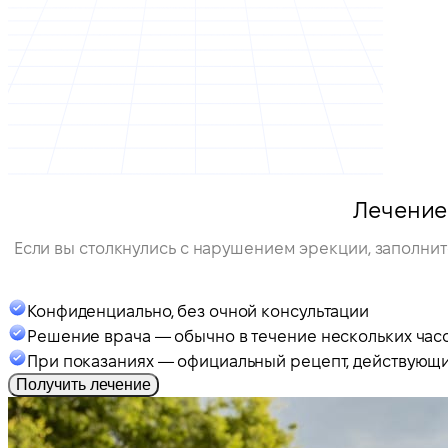
Лечени
Если вы столкнулись с нарушением эрекции, заполнит
Конфиденциально, без очной консультации
Решение врача — обычно в течение нескольких час
При показаниях — официальный рецепт, действующи
Получить лечение