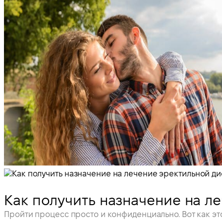
Как получить назначение на л
Пройти процесс просто и конфиденциально. Вот как эт