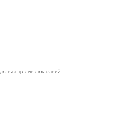
сутствии противопоказаний