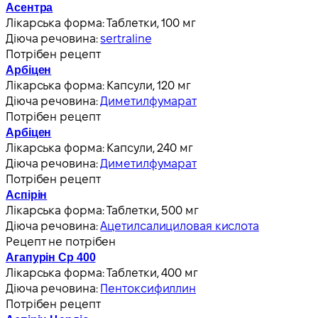
Асентра
Лікарська форма:
Таблетки, 100 мг
Діюча речовина:
sertraline
Потрібен рецепт
Арбіцен
Лікарська форма:
Капсули, 120 мг
Діюча речовина:
Диметилфумарат
Потрібен рецепт
Арбіцен
Лікарська форма:
Капсули, 240 мг
Діюча речовина:
Диметилфумарат
Потрібен рецепт
Аспірін
Лікарська форма:
Таблетки, 500 мг
Діюча речовина:
Ацетилсалициловая кислота
Рецепт не потрібен
Агапурін Ср 400
Лікарська форма:
Таблетки, 400 мг
Діюча речовина:
Пентоксифиллин
Потрібен рецепт