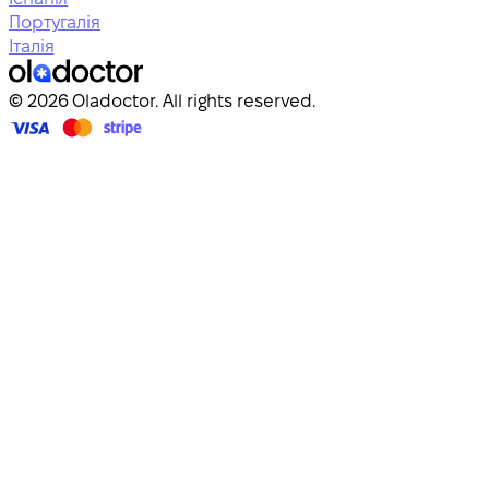
Португалія
Італія
© 2026 Oladoctor. All rights reserved.