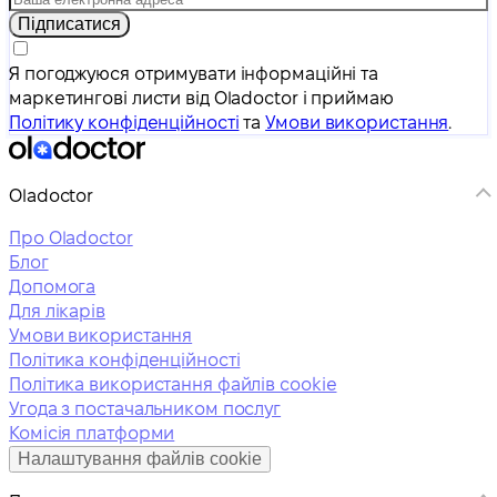
Підписатися
Я погоджуюся отримувати інформаційні та
маркетингові листи від Oladoctor і приймаю
Політику конфіденційності
та
Умови використання
.
Oladoctor
Про Oladoctor
Блог
Допомога
Для лікарів
Умови використання
Політика конфіденційності
Політика використання файлів cookie
Угода з постачальником послуг
Комісія платформи
Налаштування файлів cookie