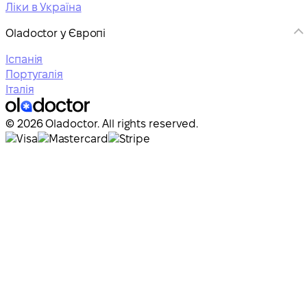
Ліки в Україна
Oladoctor у Європі
Іспанія
Португалія
Італія
© 2026 Oladoctor. All rights reserved.