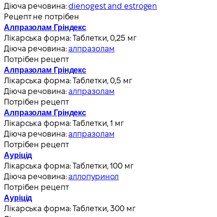
Діюча речовина:
dienogest and estrogen
Рецепт не потрібен
Алпразолам Гріндекс
Лікарська форма:
Таблетки, 0,25 мг
Діюча речовина:
алпразолам
Потрібен рецепт
Алпразолам Гріндекс
Лікарська форма:
Таблетки, 0,5 мг
Діюча речовина:
алпразолам
Потрібен рецепт
Алпразолам Гріндекс
Лікарська форма:
Таблетки, 1 мг
Діюча речовина:
алпразолам
Потрібен рецепт
Ауріцід
Лікарська форма:
Таблетки, 100 мг
Діюча речовина:
аллопуринол
Потрібен рецепт
Ауріцід
Лікарська форма:
Таблетки, 300 мг