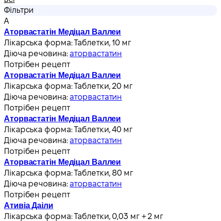
Фільтри
А
Аторвастатін Медіцал Валлеи
Лікарська форма:
Таблетки, 10 мг
Діюча речовина:
аторвастатин
Потрібен рецепт
Аторвастатін Медіцал Валлеи
Лікарська форма:
Таблетки, 20 мг
Діюча речовина:
аторвастатин
Потрібен рецепт
Аторвастатін Медіцал Валлеи
Лікарська форма:
Таблетки, 40 мг
Діюча речовина:
аторвастатин
Потрібен рецепт
Аторвастатін Медіцал Валлеи
Лікарська форма:
Таблетки, 80 мг
Діюча речовина:
аторвастатин
Потрібен рецепт
Ативіа Даіли
Лікарська форма:
Таблетки, 0,03 мг + 2 мг