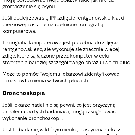
gromadzenie się płynu.
Jeśli podejrzewa się IPF, zdjęcie rentgenowskie klatki
piersiowej zostanie uzupełnione tomografią
komputerową.
Tomografia komputerowa jest podobna do zdjęcia
rentgenowskiego, ale wykonuje się znacznie więcej
zdjęć, które są łączone przez komputer w celu
stworzenia bardziej szczegółowego obrazu Twoich płuc.
Może to pomóc Twojemu lekarzowi zidentyfikować
oznaki zwłóknienia w Twoich płucach.
Bronchoskopia
Jeśli lekarze nadal nie są pewni, co jest przyczyną
problemu po tych badaniach, mogą zasugerować
wykonanie bronchoskopii.
Jest to badanie, w którym cienka, elastyczna rurka z