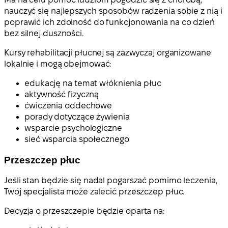
nauczyć się najlepszych sposobów radzenia sobie z nią i
poprawić ich zdolność do funkcjonowania na co dzień
bez silnej duszności.
Kursy rehabilitacji płucnej są zazwyczaj organizowane
lokalnie i mogą obejmować:
edukację na temat włóknienia płuc
aktywność fizyczną
ćwiczenia oddechowe
porady dotyczące żywienia
wsparcie psychologiczne
sieć wsparcia społecznego
Przeszczep płuc
Jeśli stan będzie się nadal pogarszać pomimo leczenia,
Twój specjalista może zalecić przeszczep płuc.
Decyzja o przeszczepie będzie oparta na: