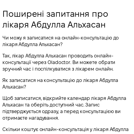
Поширені запитання про
лікаря Абдулла Альхасан
Чи можу я записатися на онлайн-консультацію до
лікаря Абдулла Альхасан?
Так, лікар Абдулла Альхасан проводить онлайн-
консультації через Oladoctor. Ви можете обрати
зручний час і поспілкуватися з лікарем онлайн.
Як записатися на консультацію до лікаря Абдулла
Альхасан?
Щоб записатися, відкрийте календар лікаря Абдулла
Альхасан та оберіть доступний час. Запис
підтверджується одразу, а перед консультацією ви
отримаєте нагадування.
Скільки коштує онлайн-консультація у лікаря Абдулла