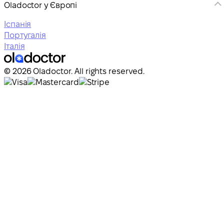
Oladoctor у Європі
Іспанія
Португалія
Італія
© 2026 Oladoctor. All rights reserved.