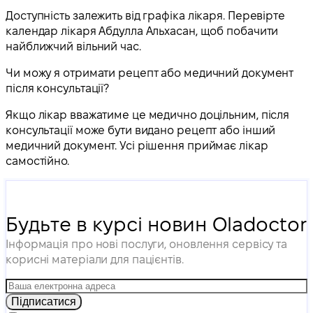
Доступність залежить від графіка лікаря. Перевірте
календар лікаря Абдулла Альхасан, щоб побачити
найближчий вільний час.
Чи можу я отримати рецепт або медичний документ
після консультації?
Якщо лікар вважатиме це медично доцільним, після
консультації може бути видано рецепт або інший
медичний документ. Усі рішення приймає лікар
самостійно.
Будьте в курсі новин Oladoctor
Інформація про нові послуги, оновлення сервісу та
корисні матеріали для пацієнтів.
Підписатися