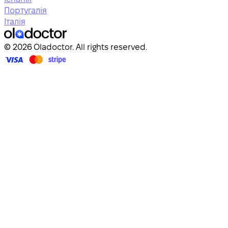
Португалія
Італія
© 2026 Oladoctor. All rights reserved.