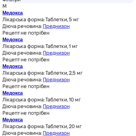
М
Медокса
Лікарська форма:
Таблетки, 5 мг
Діюча речовина:
Преднизон
Рецепт не потрібен
Медокса
Лікарська форма:
Таблетки, 1 мг
Діюча речовина:
Преднизон
Рецепт не потрібен
Медокса
Лікарська форма:
Таблетки, 2,5 мг
Діюча речовина:
Преднизон
Рецепт не потрібен
Медокса
Лікарська форма:
Таблетки, 10 мг
Діюча речовина:
Преднизон
Рецепт не потрібен
Медокса
Лікарська форма:
Таблетки, 20 мг
Діюча речовина:
Преднизон