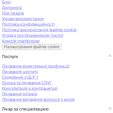
Блог
Допомога
Для лікарів
Умови використання
Політика конфіденційності
Політика використання файлів cookie
Угода з постачальником послуг
Комісія платформи
Налаштування файлів cookie
Послуги
Лікування еректильної дисфункції
Лікування циститу
Схуднення з GLP-1
Оцінка та лікування СДУГ
Консультація з контрацепції
Лікування мігрені
Лікування випадіння волосся у жінок
Лікар за спеціалізацією