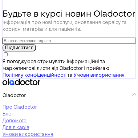
Будьте в курсі новин Oladoctor
Інформація про нові послуги, оновлення сервісу та
корисні матеріали для пацієнтів.
Підписатися
Я погоджуюся отримувати інформаційні та
маркетингові листи від Oladoctor і приймаю
Політику конфіденційності
та
Умови використання
.
Oladoctor
Про Oladoctor
Блог
Допомога
Для лікарів
Умови використання