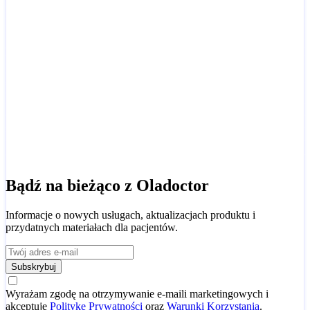
Bądź na bieżąco z Oladoctor
Informacje o nowych usługach, aktualizacjach produktu i
przydatnych materiałach dla pacjentów.
Subskrybuj
Wyrażam zgodę na otrzymywanie e-maili marketingowych i
akceptuję
Politykę Prywatności
oraz
Warunki Korzystania
.