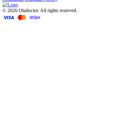
© 2026 Oladoctor. All rights reserved.