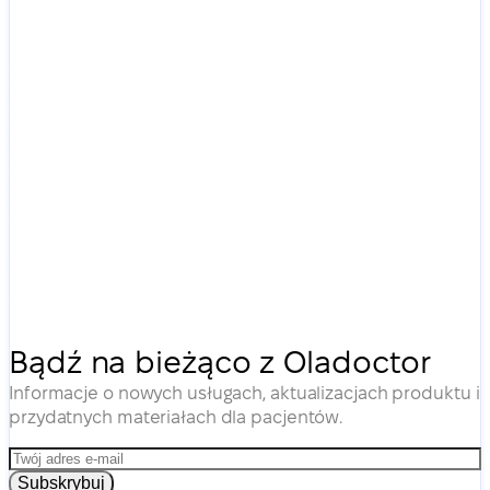
Bądź na bieżąco z Oladoctor
Informacje o nowych usługach, aktualizacjach produktu i
przydatnych materiałach dla pacjentów.
Subskrybuj