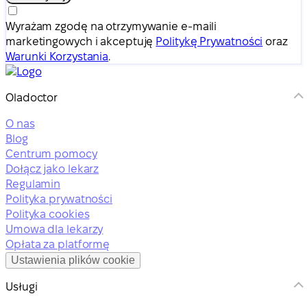
Wyrażam zgodę na otrzymywanie e-maili
marketingowych i akceptuję
Politykę Prywatności
oraz
Warunki Korzystania
.
Oladoctor
O nas
Blog
Centrum pomocy
Dołącz jako lekarz
Regulamin
Polityka prywatności
Polityka cookies
Umowa dla lekarzy
Opłata za platformę
Ustawienia plików cookie
Usługi