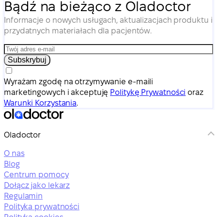
Bądź na bieżąco z Oladoctor
Informacje o nowych usługach, aktualizacjach produktu i
przydatnych materiałach dla pacjentów.
Subskrybuj
Wyrażam zgodę na otrzymywanie e-maili
marketingowych i akceptuję
Politykę Prywatności
oraz
Warunki Korzystania
.
Oladoctor
O nas
Blog
Centrum pomocy
Dołącz jako lekarz
Regulamin
Polityka prywatności