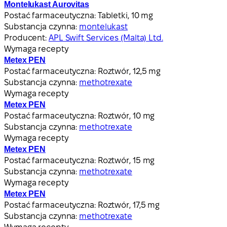
Montelukast Aurovitas
Postać farmaceutyczna:
Tabletki, 10 mg
Substancja czynna:
montelukast
Producent:
APL Swift Services (Malta) Ltd.
Wymaga recepty
Metex PEN
Postać farmaceutyczna:
Roztwór, 12,5 mg
Substancja czynna:
methotrexate
Wymaga recepty
Metex PEN
Postać farmaceutyczna:
Roztwór, 10 mg
Substancja czynna:
methotrexate
Wymaga recepty
Metex PEN
Postać farmaceutyczna:
Roztwór, 15 mg
Substancja czynna:
methotrexate
Wymaga recepty
Metex PEN
Postać farmaceutyczna:
Roztwór, 17,5 mg
Substancja czynna:
methotrexate