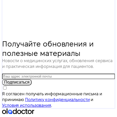
Получайте обновления и
полезные материалы
Новости о медицинских услугах, обновления сервиса
и практическая информация для пациентов.
Подписаться
Я согласен получать информационные письма и
принимаю
Политику конфиденциальности
и
Условия использования
.