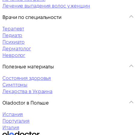
Лечение выпадения волос у женщин
Врачи по специальности
Терапевт
Педиатр
Психиатр
Дерматолог
Невролог
Полезные материалы
Состояния здоровья
Симптомы
Лекарства в Украина
Oladoctor в Польше
Испания
Португалия
Италия