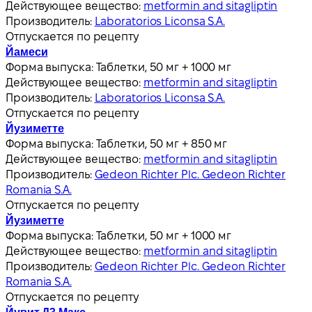
Действующее вещество:
metformin and sitagliptin
Производитель:
Laboratorios Liconsa S.A.
Отпускается по рецепту
Йамеси
Форма выпуска:
Таблетки, 50 мг + 1000 мг
Действующее вещество:
metformin and sitagliptin
Производитель:
Laboratorios Liconsa S.A.
Отпускается по рецепту
Йузиметте
Форма выпуска:
Таблетки, 50 мг + 850 мг
Действующее вещество:
metformin and sitagliptin
Производитель:
Gedeon Richter Plc. Gedeon Richter
Romania S.A.
Отпускается по рецепту
Йузиметте
Форма выпуска:
Таблетки, 50 мг + 1000 мг
Действующее вещество:
metformin and sitagliptin
Производитель:
Gedeon Richter Plc. Gedeon Richter
Romania S.A.
Отпускается по рецепту