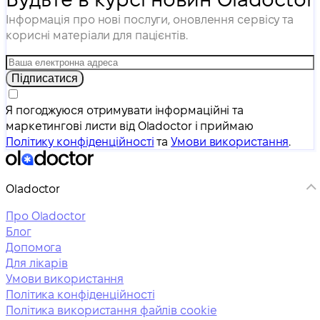
Інформація про нові послуги, оновлення сервісу та
корисні матеріали для пацієнтів.
Підписатися
Я погоджуюся отримувати інформаційні та
маркетингові листи від Oladoctor і приймаю
Політику конфіденційності
та
Умови використання
.
Oladoctor
Про Oladoctor
Блог
Допомога
Для лікарів
Умови використання
Політика конфіденційності
Політика використання файлів cookie