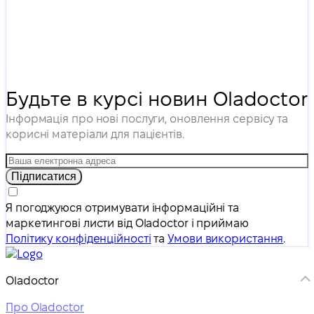
Будьте в курсі новин Oladoctor
Інформація про нові послуги, оновлення сервісу та
корисні матеріали для пацієнтів.
Підписатися
Я погоджуюся отримувати інформаційні та
маркетингові листи від Oladoctor і приймаю
Політику конфіденційності
та
Умови використання
.
Oladoctor
Про Oladoctor