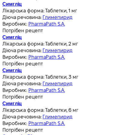
Симгліц
Лікарська форма:
Таблетки, 1 мг
Діюча речовина:
Глимепирид
Виробник:
PharmaPath S.A.
Потрібен рецепт
Симгліц
Лікарська форма:
Таблетки, 2 мг
Діюча речовина:
Глимепирид
Виробник:
PharmaPath S.A.
Потрібен рецепт
Симгліц
Лікарська форма:
Таблетки, 3 мг
Діюча речовина:
Глимепирид
Виробник:
PharmaPath S.A.
Потрібен рецепт
Симгліц
Лікарська форма:
Таблетки, 6 мг
Діюча речовина:
Глимепирид
Виробник:
PharmaPath S.A.
Потрібен рецепт