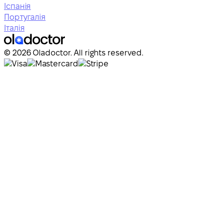
Іспанія
Португалія
Італія
© 2026 Oladoctor. All rights reserved.