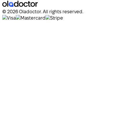
© 2026 Oladoctor. All rights reserved.