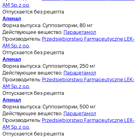
AM Sp. z o.o.
Отпускается без рецепта
Апенал
Форма выпуска:
Суппозитории, 80 мг
Действующее вещество:
Парацетамол
Производитель:
Przedsiębiorstwo Farmaceutyczne LEK-
AM Sp. z o.o.
Отпускается без рецепта
Апенал
Форма выпуска:
Суппозитории, 250 мг
Действующее вещество:
Парацетамол
Производитель:
Przedsiębiorstwo Farmaceutyczne LEK-
AM Sp. z o.o.
Отпускается без рецепта
Апенал
Форма выпуска:
Суппозитории, 500 мг
Действующее вещество:
Парацетамол
Производитель:
Przedsiębiorstwo Farmaceutyczne LEK-
AM Sp. z o.o.
Отпускается без рецепта