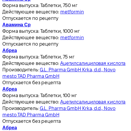
Форма выпуска:
Таблетки, 750 мг
Действующее вещество:
metformin
Отпускается по рецепту
Авамина Ср
Форма выпуска:
Таблетки, 1000 мг
Действующее вещество:
metformin
Отпускается по рецепту
Абреа
Форма выпуска:
Таблетки, 75 мг
Действующее вещество:
Ацетилсалициловая кислота
Производитель:
G.L. Pharma GmbH Krka, d.d., Novo
mesto TAD Pharma GmbH
Отпускается без рецепта
Абреа
Форма выпуска:
Таблетки, 100 мг
Действующее вещество:
Ацетилсалициловая кислота
Производитель:
G.L. Pharma GmbH Krka, d.d., Novo
mesto TAD Pharma GmbH
Отпускается без рецепта
Абреа