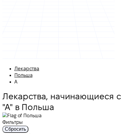
Лекарства
Польша
А
Лекарства, начинающиеся с
"А" в Польша
Фильтры
Сбросить