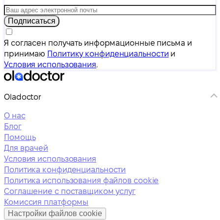
Подписаться
Я согласен получать информационные письма и
принимаю
Политику конфиденциальности
и
Условия использования
.
Oladoctor
О нас
Блог
Помощь
Для врачей
Условия использования
Политика конфиденциальности
Политика использования файлов cookie
Соглашение с поставщиком услуг
Комиссия платформы
Настройки файлов cookie