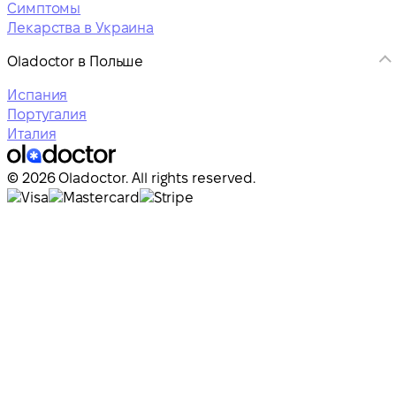
Симптомы
Лекарства в Украина
Oladoctor в Польше
Испания
Португалия
Италия
© 2026 Oladoctor. All rights reserved.