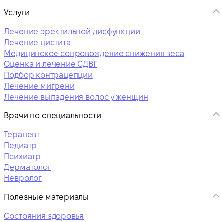
Услуги
Лечение эректильной дисфункции
Лечение цистита
Медицинское сопровождение снижения веса
Оценка и лечение СДВГ
Подбор контрацепции
Лечение мигрени
Лечение выпадения волос у женщин
Врачи по специальности
Терапевт
Педиатр
Психиатр
Дерматолог
Невролог
Полезные материалы
Состояния здоровья