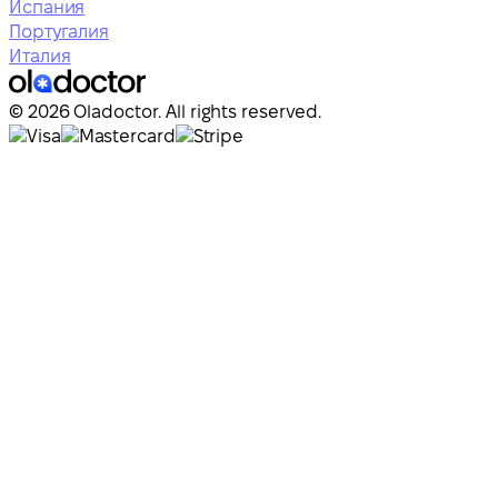
Испания
Португалия
Италия
© 2026 Oladoctor. All rights reserved.