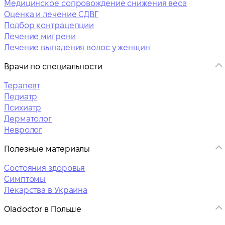
Медицинское сопровождение снижения веса
Оценка и лечение СДВГ
Подбор контрацепции
Лечение мигрени
Лечение выпадения волос у женщин
Врачи по специальности
Терапевт
Педиатр
Психиатр
Дерматолог
Невролог
Полезные материалы
Состояния здоровья
Симптомы
Лекарства в Украина
Oladoctor в Польше