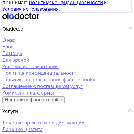
принимаю
Политику конфиденциальности
и
Условия использования
.
Oladoctor
О нас
Блог
Помощь
Для врачей
Условия использования
Политика конфиденциальности
Политика использования файлов cookie
Соглашение с поставщиком услуг
Комиссия платформы
Настройки файлов cookie
Услуги
Лечение эректильной дисфункции
Лечение цистита