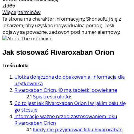
zł365
Więcej terminów
Ta strona ma charakter informacyjny. Skonsultuj się z
lekarzem, aby uzyskać indywidualną poradę. Jeśli
objawy są poważne, zadzwoń pod numer alarmowy.
Jak stosować Rivaroxaban Orion
Treść ulotki
Ulotka dołączona do opakowania: informacja dla
użytkownika
Rivaroxaban Orion, 10 mg, tabletki powlekane
Spis treści ulotki:
Co to jest lek Rivaroxaban Orion i w jakim celu się
go stosuje
Informacje ważne przed zastosowaniem leku
Rivaroxaban Orion
Kiedy nie przyjmować leku Rivaroxaban