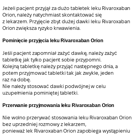
Jeżeli pacjent przyjął za dużo tabletek leku Rivaroxaban
Orion, należy natychmiast skontaktować się
z lekarzem. Przyjęcie zbyt dużej dawki leku Rivaroxaban
Orion zwiększa ryzyko krwawienia.
Pominięcie przyjęcia leku Rivaroxaban Orion
Jeśli pacjent zapomniał zażyć dawkę, należy zażyć
tabletkę jak tylko pacjent sobie przypomni.
Kolejną tabletkę należy przyjąć następnego dnia, a
potem przyjmować tabletki tak jak zwykle, jeden
raz na dobę.
Nie należy stosować dawki podwójnej w celu
uzupełnienia pominiętej tabletki.
Przerwanie przyjmowania leku Rivaroxaban Orion
Nie wolno przerywać stosowania leku Rivaroxaban Orion
bez uprzedniej rozmowy z lekarzem,
ponieważ lek Rivaroxaban Orion zapobiega wystąpieniu