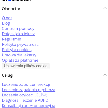
Oladoctor
O nas
Blog
Centrum pomocy
Dołącz jako lekarz
Regulamin
Polityka prywatności
Polityka cookies
Umowa dla lekarzy
Opłata za platformę
Ustawienia plików cookie
Usługi
Leczenie zaburzeń erekcji
Leczenie zapalenia pęcherza
Leczenie otyłości (GLP-1)
Diagnoza i leczenie ADHD
Konsultacja antykoncepcyjna