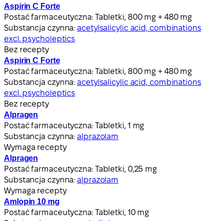
Aspirin C Forte
Postać farmaceutyczna:
Tabletki, 800 mg + 480 mg
Substancja czynna:
acetylsalicylic acid, combinations
excl. psycholeptics
Bez recepty
Aspirin C Forte
Postać farmaceutyczna:
Tabletki, 800 mg + 480 mg
Substancja czynna:
acetylsalicylic acid, combinations
excl. psycholeptics
Bez recepty
Alpragen
Postać farmaceutyczna:
Tabletki, 1 mg
Substancja czynna:
alprazolam
Wymaga recepty
Alpragen
Postać farmaceutyczna:
Tabletki, 0,25 mg
Substancja czynna:
alprazolam
Wymaga recepty
Amlopin 10 mg
Postać farmaceutyczna:
Tabletki, 10 mg