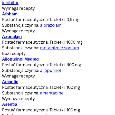
inhibitor
Wymaga recepty
Afobam
Postać farmaceutyczna:
Tabletki, 0,5 mg
Substancja czynna:
alprazolam
Wymaga recepty
Axonalgin
Postać farmaceutyczna:
Tabletki, 1000 mg
Substancja czynna:
metamizole sodium
Bez recepty
Allopurinol Medreg
Postać farmaceutyczna:
Tabletki, 300 mg
Substancja czynna:
allopurinol
Wymaga recepty
Amantix
Postać farmaceutyczna:
Tabletki, 100 mg
Substancja czynna:
amantadine
Wymaga recepty
Asentra
Postać farmaceutyczna:
Tabletki, 100 mg