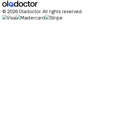
© 2026 Oladoctor. All rights reserved.