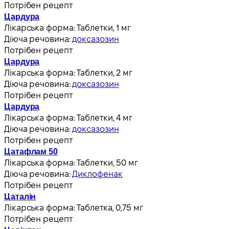
Потрібен рецепт
Цардура
Лікарська форма:
Таблетки, 1 мг
Діюча речовина:
доксазозин
Потрібен рецепт
Цардура
Лікарська форма:
Таблетки, 2 мг
Діюча речовина:
доксазозин
Потрібен рецепт
Цардура
Лікарська форма:
Таблетки, 4 мг
Діюча речовина:
доксазозин
Потрібен рецепт
Цатафлам 50
Лікарська форма:
Таблетки, 50 мг
Діюча речовина:
Диклофенак
Потрібен рецепт
Цаталін
Лікарська форма:
Таблетка, 0,75 мг
Потрібен рецепт