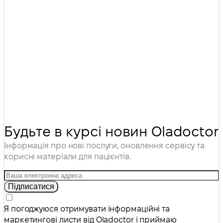
Будьте в курсі новин Oladoctor
Інформація про нові послуги, оновлення сервісу та
корисні матеріали для пацієнтів.
Підписатися
Я погоджуюся отримувати інформаційні та
маркетингові листи від Oladoctor і приймаю