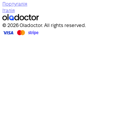
Португалія
Італія
© 2026 Oladoctor. All rights reserved.