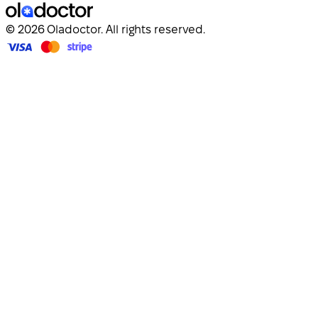
© 2026 Oladoctor. All rights reserved.