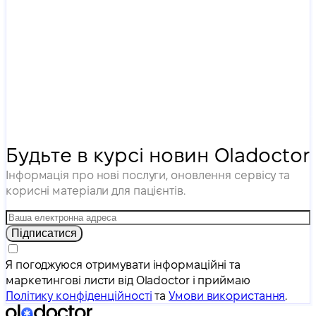
Будьте в курсі новин Oladoctor
Інформація про нові послуги, оновлення сервісу та
корисні матеріали для пацієнтів.
Підписатися
Я погоджуюся отримувати інформаційні та
маркетингові листи від Oladoctor і приймаю
Політику конфіденційності
та
Умови використання
.