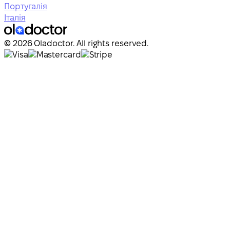
Португалія
Італія
© 2026 Oladoctor. All rights reserved.