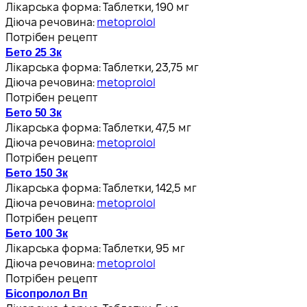
Лікарська форма:
Таблетки, 190 мг
Діюча речовина:
metoprolol
Потрібен рецепт
Бето 25 Зк
Лікарська форма:
Таблетки, 23,75 мг
Діюча речовина:
metoprolol
Потрібен рецепт
Бето 50 Зк
Лікарська форма:
Таблетки, 47,5 мг
Діюча речовина:
metoprolol
Потрібен рецепт
Бето 150 Зк
Лікарська форма:
Таблетки, 142,5 мг
Діюча речовина:
metoprolol
Потрібен рецепт
Бето 100 Зк
Лікарська форма:
Таблетки, 95 мг
Діюча речовина:
metoprolol
Потрібен рецепт
Бісопролол Вп