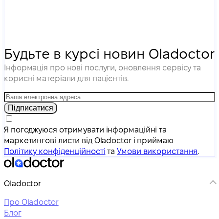
Будьте в курсі новин Oladoctor
Інформація про нові послуги, оновлення сервісу та
корисні матеріали для пацієнтів.
Підписатися
Я погоджуюся отримувати інформаційні та
маркетингові листи від Oladoctor і приймаю
Політику конфіденційності
та
Умови використання
.
Oladoctor
Про Oladoctor
Блог