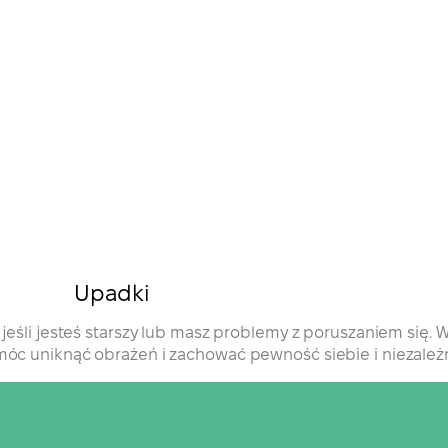
Upadki
jeśli jesteś starszy lub masz problemy z poruszaniem się.
 uniknąć obrażeń i zachować pewność siebie i niezależ