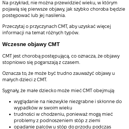
Na przykład, nie można przewidzieć wieku, w którym
pojawią się pierwsze objawy, jak szybko choroba będzie
postępować lub jej nasilenia.
Przeczytaj o przyczynach CMT, aby uzyskać więcej
informacji na temat różnych typów.
Wczesne objawy CMT
CMT jest chorobą postępującą, co oznacza, że objawy
stopniowo się pogarszają z czasem.
Oznacza to, że może być trudno zauważyć objawy u
małych dzieci z CMT.
Sygnały, że małe dziecko może mieć CMT obejmują:
wyglądanie na niezwykle niezgrabne i skłonne do
wypadków w swoim wieku
trudności w chodzeniu, ponieważ mogą mieć
problemy z podnoszeniem stóp z ziemi
opadanie palców u stóp do przodu podczas