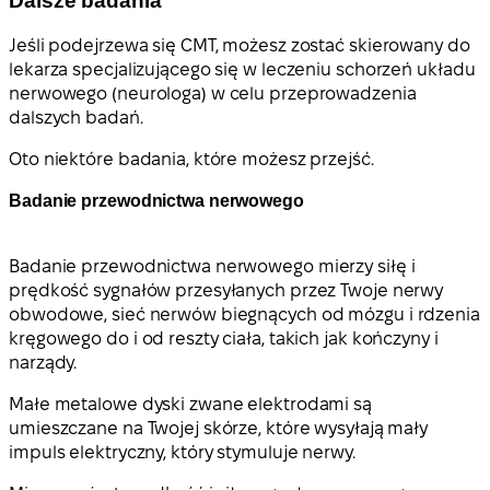
Dalsze badania
Jeśli podejrzewa się CMT, możesz zostać skierowany do
lekarza specjalizującego się w leczeniu schorzeń układu
nerwowego (neurologa) w celu przeprowadzenia
dalszych badań.
Oto niektóre badania, które możesz przejść.
Badanie przewodnictwa nerwowego
Badanie przewodnictwa nerwowego mierzy siłę i
prędkość sygnałów przesyłanych przez Twoje nerwy
obwodowe, sieć nerwów biegnących od mózgu i rdzenia
kręgowego do i od reszty ciała, takich jak kończyny i
narządy.
Małe metalowe dyski zwane elektrodami są
umieszczane na Twojej skórze, które wysyłają mały
impuls elektryczny, który stymuluje nerwy.