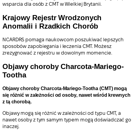
wsparcia dla osób z CMT w Wielkiej Brytanii.
Krajowy Rejestr Wrodzonych
Anomalii i Rzadkich Chorób
NCARDRS pomaga naukowcom poszukiwać lepszych
sposobów zapobiegania i leczenia CMT. Możesz
zrezygnować z rejestru w dowolnym momencie.
Objawy сhoroby Charcota-Mariego-
Tootha
Objawy choroby Charcota-Mariego-Tootha (CMT) mogą
się różnić w zależności od osoby, nawet wśród krewnych
z tą chorobą.
Objawy mogą się różnić w zależności od typu CMT, a
nawet osoby z tym samym typem mogą doświadczać go
inaczej.