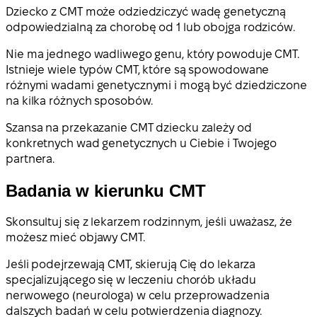
Dziecko z CMT może odziedziczyć wadę genetyczną
odpowiedzialną za chorobę od 1 lub obojga rodziców.
Nie ma jednego wadliwego genu, który powoduje CMT.
Istnieje wiele typów CMT, które są spowodowane
różnymi wadami genetycznymi i mogą być dziedziczone
na kilka różnych sposobów.
Szansa na przekazanie CMT dziecku zależy od
konkretnych wad genetycznych u Ciebie i Twojego
partnera.
Badania w kierunku CMT
Skonsultuj się z lekarzem rodzinnym, jeśli uważasz, że
możesz mieć objawy CMT.
Jeśli podejrzewają CMT, skierują Cię do lekarza
specjalizującego się w leczeniu chorób układu
nerwowego (neurologa) w celu przeprowadzenia
dalszych badań w celu potwierdzenia diagnozy.