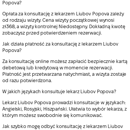
Popova?
Opłata za konsultację z lekarzem Liubov Popova zależy
od rodzaju wizyty. Cena wizyty początkowej wynosi
zł368, a wizyty kontrolnej Niedostępny. Dokładną kwotę
zobaczysz przed potwierdzeniem rezerwacji.
Jak działa płatność za konsultację z lekarzem Liubov
Popova?
Za konsultację online możesz zapłacić bezpiecznie kartą
debetową lub kredytową w momencie rezerwacji.
Płatność jest przetwarzana natychmiast, a wizyta zostaje
od razu potwierdzona.
W jakich językach konsultuje lekarz Liubov Popova?
Lekarz Liubov Popova prowadzi konsultacje w językach:
Angielski, Rosyjski, Hiszpański. Ułatwia to wybór lekarza, z
którym możesz swobodnie się komunikować.
Jak szybko mogę odbyć konsultację z lekarzem Liubov