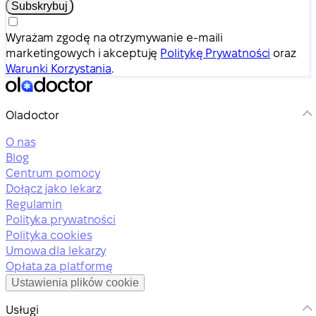
Subskrybuj
Wyrażam zgodę na otrzymywanie e-maili
marketingowych i akceptuję
Politykę Prywatności
oraz
Warunki Korzystania
.
Oladoctor
O nas
Blog
Centrum pomocy
Dołącz jako lekarz
Regulamin
Polityka prywatności
Polityka cookies
Umowa dla lekarzy
Opłata za platformę
Ustawienia plików cookie
Usługi