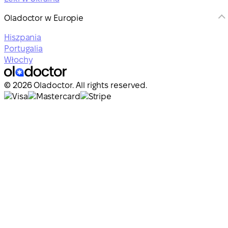
Oladoctor w Europie
Hiszpania
Portugalia
Włochy
© 2026 Oladoctor. All rights reserved.