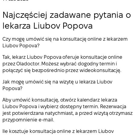
Najczęściej zadawane pytania o
lekarza Liubov Popova
Czy mogę umówić się na konsultację online z lekarzem
Liubov Popova?
Tak, lekarz Liubov Popova oferuje konsultacje online
przez Oladoctor. Możesz wybrać dogodny termin i
połączyć się bezpośrednio przez wideokonsultację.
Jak mogę umówić się na wizytę u lekarza Liubov
Popova?
Aby umówić konsultację, otwórz kalendarz lekarza
Liubov Popova i wybierz dostępny termin. Rezerwacja
jest potwierdzana natychmiast, a przed wizytą otrzymasz
przypomnienie e-mail.
Ile kosztuje konsultacja online z lekarzem Liubov