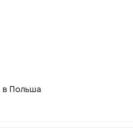
" в Польша