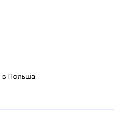
" в Польша