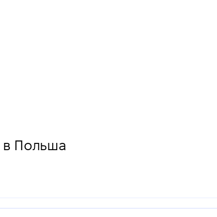
" в Польша