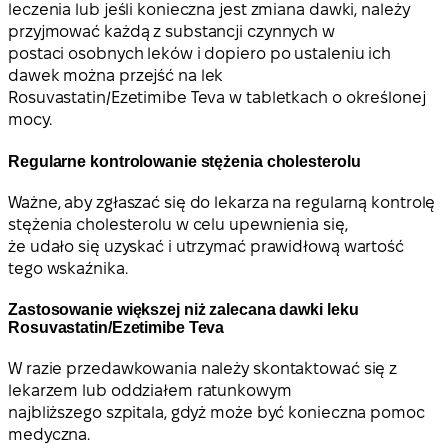
leczenia lub jeśli konieczna jest zmiana dawki, należy
przyjmować każdą z substancji czynnych w
postaci osobnych leków i dopiero po ustaleniu ich
dawek można przejść na lek
Rosuvastatin/Ezetimibe Teva w tabletkach o określonej
mocy.
Regularne kontrolowanie stężenia cholesterolu
Ważne, aby zgłaszać się do lekarza na regularną kontrolę
stężenia cholesterolu w celu upewnienia się,
że udało się uzyskać i utrzymać prawidłową wartość
tego wskaźnika.
Zastosowanie większej niż zalecana dawki leku
Rosuvastatin/Ezetimibe Teva
W razie przedawkowania należy skontaktować się z
lekarzem lub oddziałem ratunkowym
najbliższego szpitala, gdyż może być konieczna pomoc
medyczna.