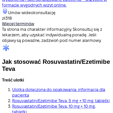
formacie wygodnych wizyt online.
Umów wideokonsultację
zł318
Więcej terminów
Ta strona ma charakter informacyjny. Skonsultuj się z
lekarzem, aby uzyskać indywidualną poradę. Jeśli
objawy są poważne, zadzwoń pod numer alarmowy.
Jak stosować Rosuvastatin/Ezetimibe
Teva
Treść ulotki
Ulotka dołączona do opakowania: informacja dla
pacjenta
Rosuvastatin/Ezetimibe Teva, 5 mg + 10 mg, tabletki
Rosuvastatin/Ezetimibe Teva, 10 mg + 10 mg,
tabletki