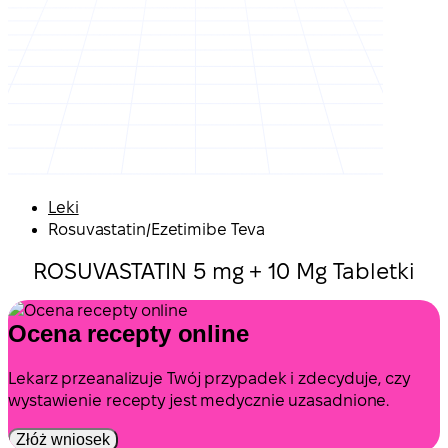
Leki
Rosuvastatin/Ezetimibe Teva
ROSUVASTATIN 5 mg + 10 Mg Tabletki
Ocena recepty online
Lekarz przeanalizuje Twój przypadek i zdecyduje, czy
wystawienie recepty jest medycznie uzasadnione.
Złóż wniosek