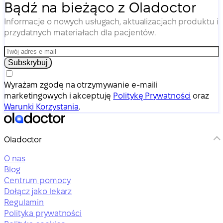
Bądź na bieżąco z Oladoctor
Informacje o nowych usługach, aktualizacjach produktu i
przydatnych materiałach dla pacjentów.
Subskrybuj
Wyrażam zgodę na otrzymywanie e-maili
marketingowych i akceptuję
Politykę Prywatności
oraz
Warunki Korzystania
.
Oladoctor
O nas
Blog
Centrum pomocy
Dołącz jako lekarz
Regulamin
Polityka prywatności