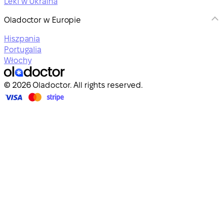
Leki w Ukraina
Oladoctor w Europie
Hiszpania
Portugalia
Włochy
© 2026 Oladoctor. All rights reserved.