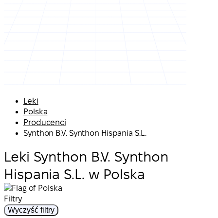
Leki
Polska
Producenci
Synthon B.V. Synthon Hispania S.L.
Leki Synthon B.V. Synthon
Hispania S.L. w Polska
Filtry
Wyczyść filtry