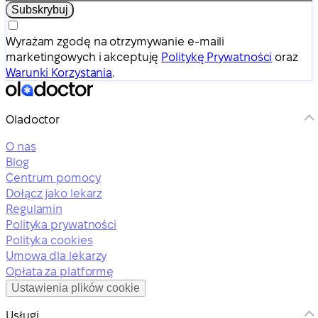
Subskrybuj
Wyrażam zgodę na otrzymywanie e-maili
marketingowych i akceptuję
Politykę Prywatności
oraz
Warunki Korzystania
.
Oladoctor
O nas
Blog
Centrum pomocy
Dołącz jako lekarz
Regulamin
Polityka prywatności
Polityka cookies
Umowa dla lekarzy
Opłata za platformę
Ustawienia plików cookie
Usługi