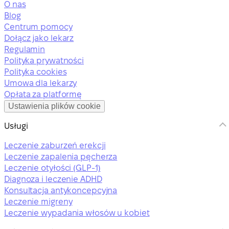
O nas
Blog
Centrum pomocy
Dołącz jako lekarz
Regulamin
Polityka prywatności
Polityka cookies
Umowa dla lekarzy
Opłata za platformę
Ustawienia plików cookie
Usługi
Leczenie zaburzeń erekcji
Leczenie zapalenia pęcherza
Leczenie otyłości (GLP-1)
Diagnoza i leczenie ADHD
Konsultacja antykoncepcyjna
Leczenie migreny
Leczenie wypadania włosów u kobiet