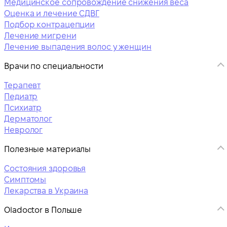
Медицинское сопровождение снижения веса
Оценка и лечение СДВГ
Подбор контрацепции
Лечение мигрени
Лечение выпадения волос у женщин
Врачи по специальности
Терапевт
Педиатр
Психиатр
Дерматолог
Невролог
Полезные материалы
Состояния здоровья
Симптомы
Лекарства в Украина
Oladoctor в Польше