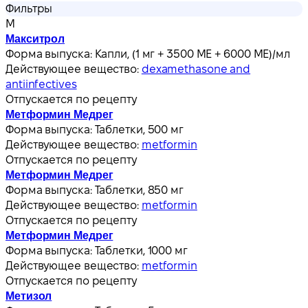
Фильтры
М
Макситрол
Форма выпуска:
Капли, (1 мг + 3500 МЕ + 6000 МЕ)/мл
Действующее вещество:
dexamethasone and
antiinfectives
Отпускается по рецепту
Метформин Медрег
Форма выпуска:
Таблетки, 500 мг
Действующее вещество:
metformin
Отпускается по рецепту
Метформин Медрег
Форма выпуска:
Таблетки, 850 мг
Действующее вещество:
metformin
Отпускается по рецепту
Метформин Медрег
Форма выпуска:
Таблетки, 1000 мг
Действующее вещество:
metformin
Отпускается по рецепту
Метизол