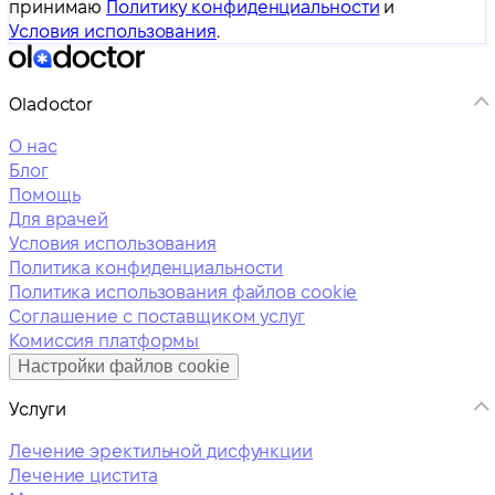
принимаю
Политику конфиденциальности
и
Условия использования
.
Oladoctor
О нас
Блог
Помощь
Для врачей
Условия использования
Политика конфиденциальности
Политика использования файлов cookie
Соглашение с поставщиком услуг
Комиссия платформы
Настройки файлов cookie
Услуги
Лечение эректильной дисфункции
Лечение цистита