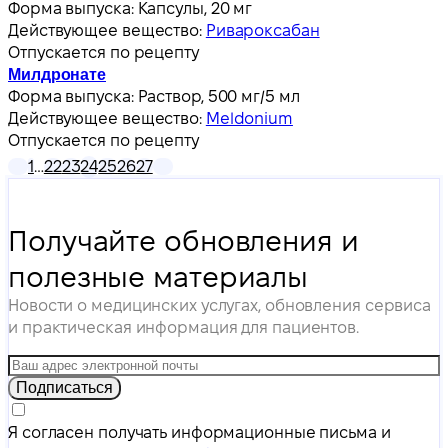
Форма выпуска:
Капсулы, 20 мг
Действующее вещество:
Ривароксабан
Отпускается по рецепту
Милдронате
Форма выпуска:
Раствор, 500 мг/5 мл
Действующее вещество:
Meldonium
Отпускается по рецепту
1
…
22
23
24
25
26
27
Получайте обновления и
полезные материалы
Новости о медицинских услугах, обновления сервиса
и практическая информация для пациентов.
Подписаться
Я согласен получать информационные письма и