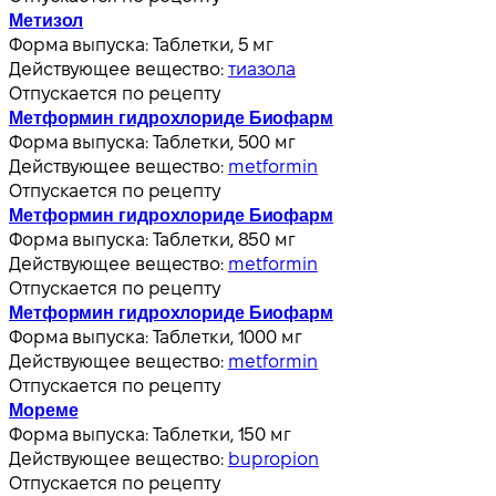
Метизол
Форма выпуска:
Таблетки, 5 мг
Действующее вещество:
тиазола
Отпускается по рецепту
Метформин гидрохлориде Биофарм
Форма выпуска:
Таблетки, 500 мг
Действующее вещество:
metformin
Отпускается по рецепту
Метформин гидрохлориде Биофарм
Форма выпуска:
Таблетки, 850 мг
Действующее вещество:
metformin
Отпускается по рецепту
Метформин гидрохлориде Биофарм
Форма выпуска:
Таблетки, 1000 мг
Действующее вещество:
metformin
Отпускается по рецепту
Мореме
Форма выпуска:
Таблетки, 150 мг
Действующее вещество:
bupropion
Отпускается по рецепту