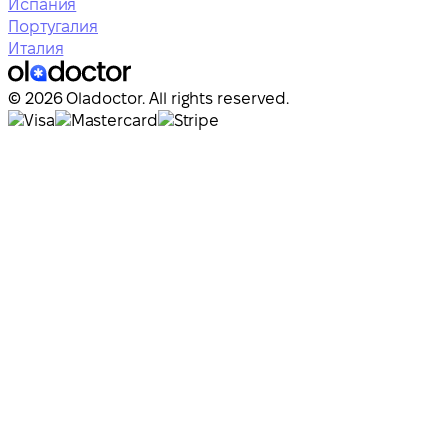
Испания
Португалия
Италия
© 2026 Oladoctor. All rights reserved.