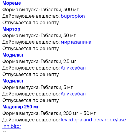
Мореме
Форма выпуска:
Таблетки, 300 мг
Действующее вещество:
bupropion
Отпускается по рецепту
Миртор
Форма выпуска:
Таблетки, 30 мг
Действующее вещество:
миртазапина
Отпускается по рецепту
Модилан
Форма выпуска:
Таблетки, 2,5 мг
Действующее вещество:
Апиксабан
Отпускается по рецепту
Модилан
Форма выпуска:
Таблетки, 5 мг
Действующее вещество:
Апиксабан
Отпускается по рецепту
Мадопар 250 мг
Форма выпуска:
Таблетки, 200 мг + 50 мг
Действующее вещество:
levodopa and decarboxylase
inhibitor