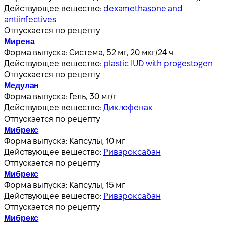
Действующее вещество:
dexamethasone and
antiinfectives
Отпускается по рецепту
Мирена
Форма выпуска:
Система, 52 мг, 20 мкг/24 ч
Действующее вещество:
plastic IUD with progestogen
Отпускается по рецепту
Медулан
Форма выпуска:
Гель, 30 мг/г
Действующее вещество:
Диклофенак
Отпускается по рецепту
Мибрекс
Форма выпуска:
Капсулы, 10 мг
Действующее вещество:
Ривароксабан
Отпускается по рецепту
Мибрекс
Форма выпуска:
Капсулы, 15 мг
Действующее вещество:
Ривароксабан
Отпускается по рецепту
Мибрекс