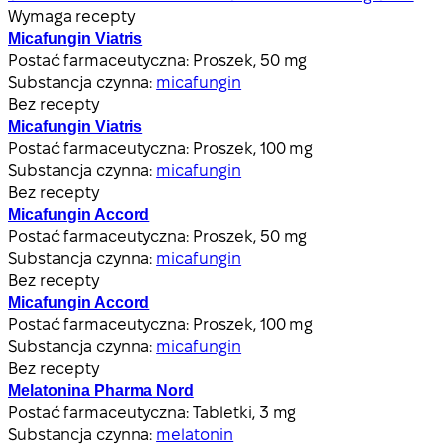
Wymaga recepty
Micafungin Viatris
Postać farmaceutyczna:
Proszek, 50 mg
Substancja czynna:
micafungin
Bez recepty
Micafungin Viatris
Postać farmaceutyczna:
Proszek, 100 mg
Substancja czynna:
micafungin
Bez recepty
Micafungin Accord
Postać farmaceutyczna:
Proszek, 50 mg
Substancja czynna:
micafungin
Bez recepty
Micafungin Accord
Postać farmaceutyczna:
Proszek, 100 mg
Substancja czynna:
micafungin
Bez recepty
Melatonina Pharma Nord
Postać farmaceutyczna:
Tabletki, 3 mg
Substancja czynna:
melatonin