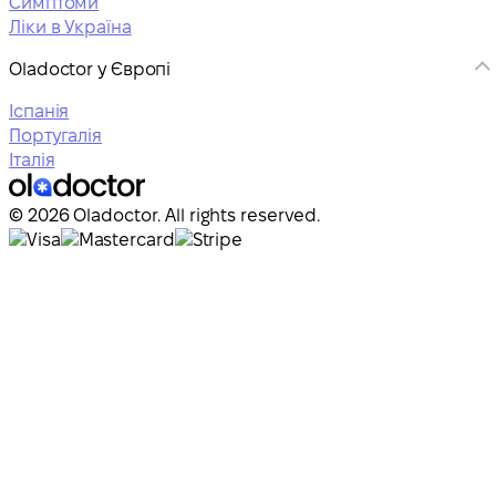
Симптоми
Ліки в Україна
Oladoctor у Європі
Іспанія
Португалія
Італія
© 2026 Oladoctor. All rights reserved.