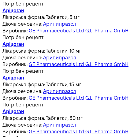
Потрібен рецепт
Аріцоган
Лікарська форма:
Таблетки, 5 мг
Діюча речовина:
Арипипразол
Виробник:
GE Pharmaceuticals Ltd G.L. Pharma GmbH
Потрібен рецепт
Аріцоган
Лікарська форма:
Таблетки, 10 мг
Діюча речовина:
Арипипразол
Виробник:
GE Pharmaceuticals Ltd G.L. Pharma GmbH
Потрібен рецепт
Аріцоган
Лікарська форма:
Таблетки, 15 мг
Діюча речовина:
Арипипразол
Виробник:
GE Pharmaceuticals Ltd G.L. Pharma GmbH
Потрібен рецепт
Аріцоган
Лікарська форма:
Таблетки, 30 мг
Діюча речовина:
Арипипразол
Виробник:
GE Pharmaceuticals Ltd G.L. Pharma GmbH