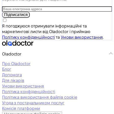
Підписатися
Я погоджуюся отримувати інформаційні та
маркетингові листи від Oladoctor і приймаю
Політику конфіденційності
та
Умови використання
.
Oladoctor
Про Oladoctor
Блог
Допомога
Для лікарів
Умови використання
Політика конфіденційності
Політика використання файлів cookie
Угода з постачальником послуг
Комісія платформи