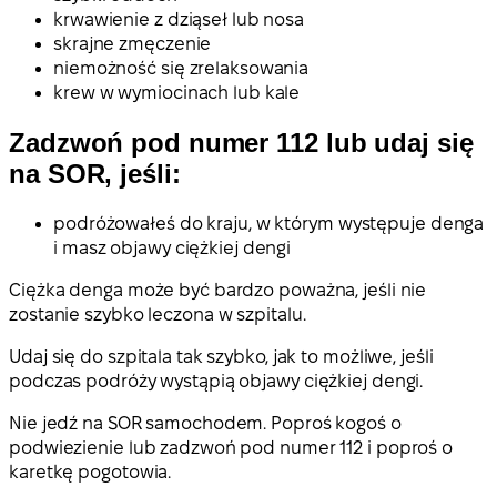
krwawienie z dziąseł lub nosa
skrajne zmęczenie
niemożność się zrelaksowania
krew w wymiocinach lub kale
Zadzwoń pod numer 112 lub udaj się
na SOR, jeśli:
podróżowałeś do kraju, w którym występuje denga
i masz objawy ciężkiej dengi
Ciężka denga może być bardzo poważna, jeśli nie
zostanie szybko leczona w szpitalu.
Udaj się do szpitala tak szybko, jak to możliwe, jeśli
podczas podróży wystąpią objawy ciężkiej dengi.
Nie jedź na SOR samochodem. Poproś kogoś o
podwiezienie lub zadzwoń pod numer 112 i poproś o
karetkę pogotowia.