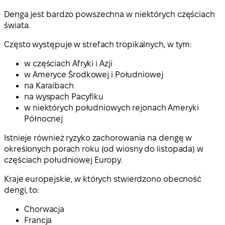
Denga jest bardzo powszechna w niektórych częściach
świata.
Często występuje w strefach tropikalnych, w tym:
w częściach Afryki i Azji
w Ameryce Środkowej i Południowej
na Karaibach
na wyspach Pacyfiku
w niektórych południowych rejonach Ameryki
Północnej
Istnieje również ryzyko zachorowania na dengę w
określonych porach roku (od wiosny do listopada) w
częściach południowej Europy.
Kraje europejskie, w których stwierdzono obecność
dengi, to:
Chorwacja
Francja