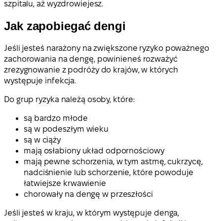
szpitalu, aż wyzdrowiejesz.
Jak zapobiegać dengi
Jeśli jesteś narażony na zwiększone ryzyko poważnego
zachorowania na dengę, powinieneś rozważyć
zrezygnowanie z podróży do krajów, w których
występuje infekcja.
Do grup ryzyka należą osoby, które:
są bardzo młode
są w podeszłym wieku
są w ciąży
mają osłabiony układ odpornościowy
mają pewne schorzenia, w tym astmę, cukrzycę,
nadciśnienie lub schorzenie, które powoduje
łatwiejsze krwawienie
chorowały na dengę w przeszłości
Jeśli jesteś w kraju, w którym występuje denga,