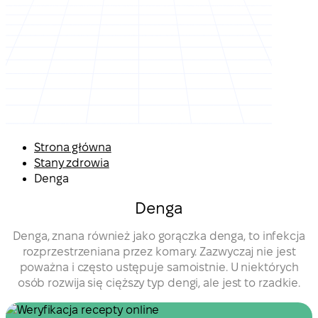
Strona główna
Stany zdrowia
Denga
Denga
Denga, znana również jako gorączka denga, to infekcja
rozprzestrzeniana przez komary. Zazwyczaj nie jest
poważna i często ustępuje samoistnie. U niektórych
osób rozwija się cięższy typ dengi, ale jest to rzadkie.