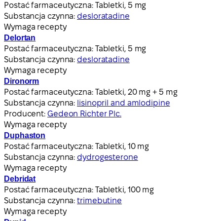
Postać farmaceutyczna:
Tabletki, 5 mg
Substancja czynna:
desloratadine
Wymaga recepty
Delortan
Postać farmaceutyczna:
Tabletki, 5 mg
Substancja czynna:
desloratadine
Wymaga recepty
Dironorm
Postać farmaceutyczna:
Tabletki, 20 mg + 5 mg
Substancja czynna:
lisinopril and amlodipine
Producent:
Gedeon Richter Plc.
Wymaga recepty
Duphaston
Postać farmaceutyczna:
Tabletki, 10 mg
Substancja czynna:
dydrogesterone
Wymaga recepty
Debridat
Postać farmaceutyczna:
Tabletki, 100 mg
Substancja czynna:
trimebutine
Wymaga recepty