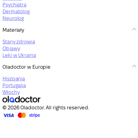
Psychiatra
Dermatolog
Neurolog
Materiały
Stany zdrowia
Objawy
Leki w Ukraina
Oladoctor w Europie
Hiszpania
Portugalia
Włochy
© 2026 Oladoctor. All rights reserved.