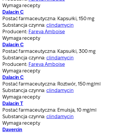
Wymaga recepty
Dalacin C
Postać farmaceutyczna:
Kapsułki, 150 mg
Substancja czynna:
clindamycin
Producent:
Fareva Amboise
Wymaga recepty
Dalacin C
Postać farmaceutyczna:
Kapsułki, 300 mg
Substancja czynna:
clindamycin
Producent:
Fareva Amboise
Wymaga recepty
Dalacin C
Postać farmaceutyczna:
Roztwór, 150 mg/ml
Substancja czynna:
clindamycin
Wymaga recepty
Dalacin T
Postać farmaceutyczna:
Emulsja, 10 mg/ml
Substancja czynna:
clindamycin
Wymaga recepty
Davercin