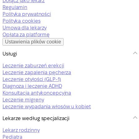
Dołącz jako lekarz
Regulamin
Polityka prywatności
Polityka cookies
Umowa dla lekarzy
Opłata za platformę
Ustawienia plików cookie
Usługi
Leczenie zaburzeń erekcji
Leczenie zapalenia pęcherza
Leczenie otyłości (GLP-1)
Diagnoza i leczenie ADHD
Konsultacja antykoncepcyjna
Leczenie migreny
Leczenie wypadania włosów u kobiet
Lekarze według specjalizacji
Lekarz rodzinny
Pediatra