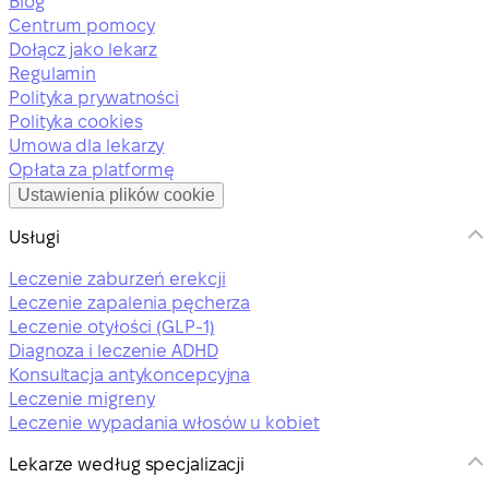
Blog
Centrum pomocy
Dołącz jako lekarz
Regulamin
Polityka prywatności
Polityka cookies
Umowa dla lekarzy
Opłata za platformę
Ustawienia plików cookie
Usługi
Leczenie zaburzeń erekcji
Leczenie zapalenia pęcherza
Leczenie otyłości (GLP-1)
Diagnoza i leczenie ADHD
Konsultacja antykoncepcyjna
Leczenie migreny
Leczenie wypadania włosów u kobiet
Lekarze według specjalizacji