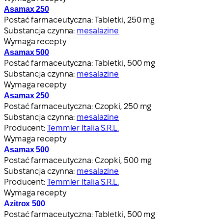
Asamax 250
Postać farmaceutyczna:
Tabletki, 250 mg
Substancja czynna:
mesalazine
Wymaga recepty
Asamax 500
Postać farmaceutyczna:
Tabletki, 500 mg
Substancja czynna:
mesalazine
Wymaga recepty
Asamax 250
Postać farmaceutyczna:
Czopki, 250 mg
Substancja czynna:
mesalazine
Producent:
Temmler Italia S.R.L.
Wymaga recepty
Asamax 500
Postać farmaceutyczna:
Czopki, 500 mg
Substancja czynna:
mesalazine
Producent:
Temmler Italia S.R.L.
Wymaga recepty
Azitrox 500
Postać farmaceutyczna:
Tabletki, 500 mg